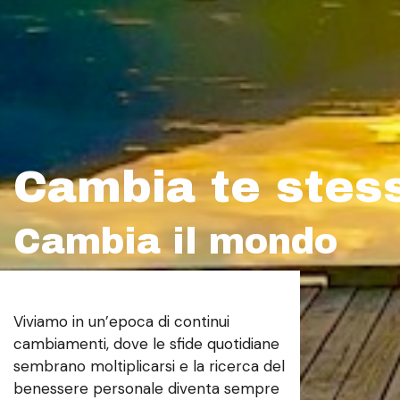
Cambia te stes
Cambia il mondo
Viviamo in un’epoca di continui
cambiamenti, dove le sfide quotidiane
sembrano moltiplicarsi e la ricerca del
benessere personale diventa sempre