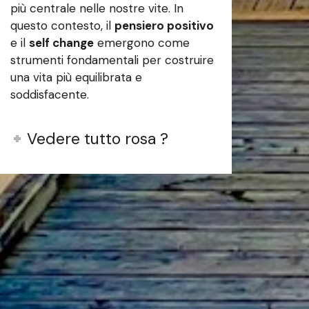
più centrale nelle nostre vite. In
questo contesto, il
pensiero positivo
e il
self change
emergono come
strumenti fondamentali per costruire
una vita più equilibrata e
soddisfacente.
Vedere tutto rosa ?